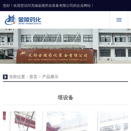
您好！欢迎您访问无锡金陵药化装备有限公司的企业网站！
当前位置：
首页
> 产品展示
塔设备