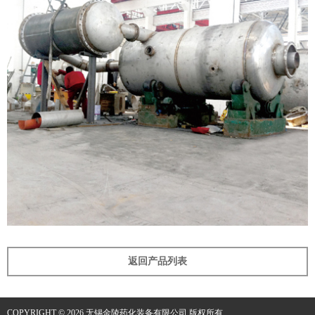
返回产品列表
COPYRIGHT © 2026 无锡金陵药化装备有限公司 版权所有