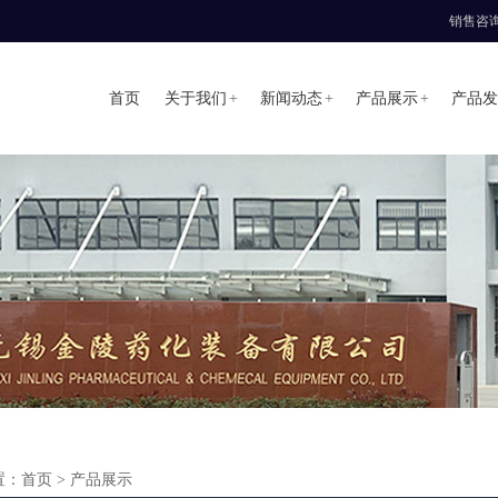
销售咨询热
+
+
+
首页
关于我们
新闻动态
产品展示
产品发
置：
首页
> 产品展示