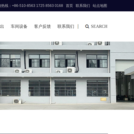
线：+86-510-8563 1725 8563 0168
首页
联系我们
站点地图
出
车间设备
客户反馈
联系我们
SEARCH