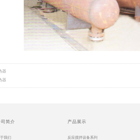
热器
热器
公司简介
产品展示
于我们
反应搅拌设备系列