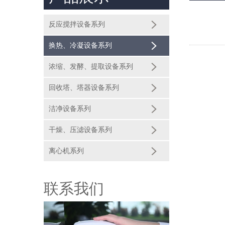
反应搅拌设备系列
换热、冷凝设备系列
浓缩、发酵、提取设备系列
回收塔、塔器设备系列
洁净设备系列
干燥、压滤设备系列
离心机系列
联系我们