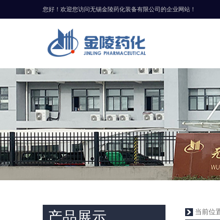
您好！欢迎您访问无锡金陵药化装备有限公司的企业网站！
当前位
产品展示