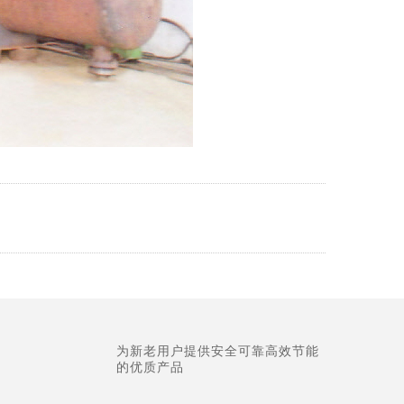
为新老用户提供安全可靠高效节能
的优质产品