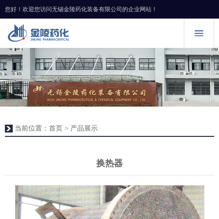
您好！欢迎您访问无锡金陵药化装备有限公司的企业网站！
当前位置：
首页
> 产品展示
换热器