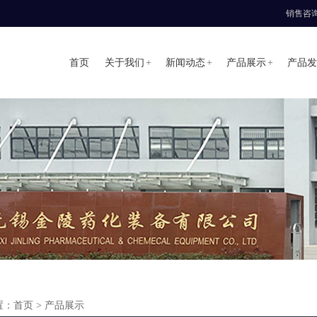
销售咨询热
+
+
+
首页
关于我们
新闻动态
产品展示
产品发
置：
首页
> 产品展示