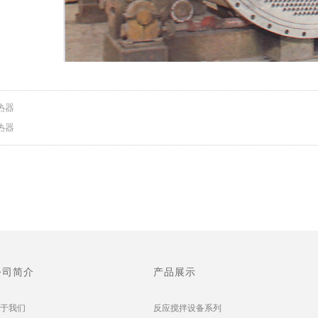
热器
热器
公司简介
产品展示
于我们
反应搅拌设备系列