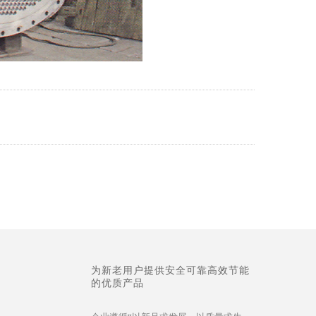
为新老用户提供安全可靠高效节能
的优质产品