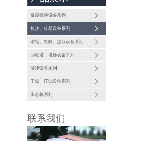
反应搅拌设备系列
换热、冷凝设备系列
浓缩、发酵、提取设备系列
回收塔、塔器设备系列
洁净设备系列
干燥、压滤设备系列
离心机系列
联系我们