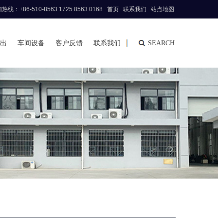
线：+86-510-8563 1725 8563 0168
首页
联系我们
站点地图
出
车间设备
客户反馈
联系我们
SEARCH