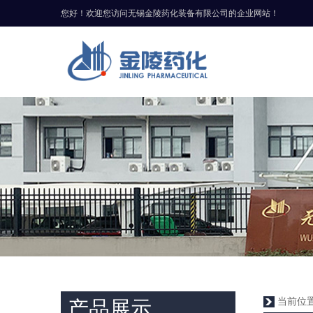
您好！欢迎您访问无锡金陵药化装备有限公司的企业网站！
当前位
产品展示